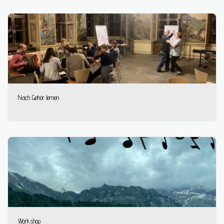
Nach Gehör lernen
Workshop